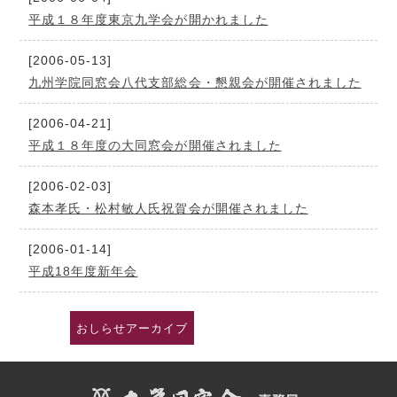
平成１８年度東京九学会が開かれました
[2006-05-13]
九州学院同窓会八代支部総会・懇親会が開催されました
[2006-04-21]
平成１８年度の大同窓会が開催されました
[2006-02-03]
森本孝氏・松村敏人氏祝賀会が開催されました
[2006-01-14]
平成18年度新年会
おしらせアーカイブ